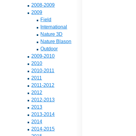
2008-2009
2009
Field
International
Nature 3D
Nature Blason
Outdoor
2009-2010
2010
2010-2011
2011
2011-2012
2012
2012-2013
2013
2013-2014
2014
2014-2015