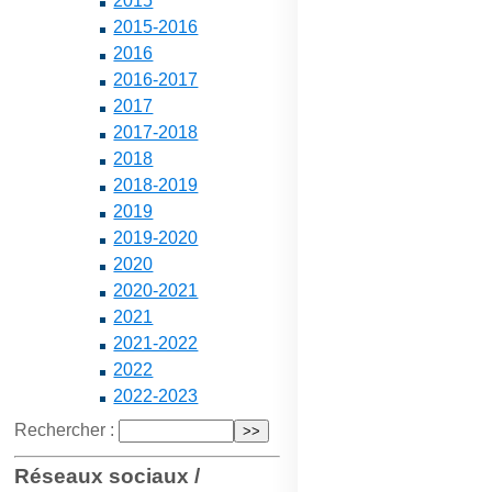
2015
2015-2016
2016
2016-2017
2017
2017-2018
2018
2018-2019
2019
2019-2020
2020
2020-2021
2021
2021-2022
2022
2022-2023
Rechercher :
Réseaux sociaux /