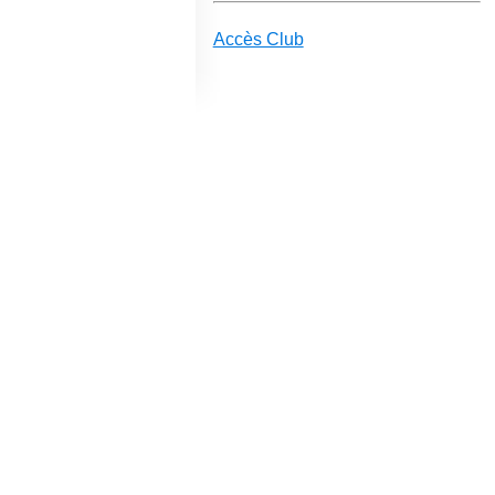
Accès Club