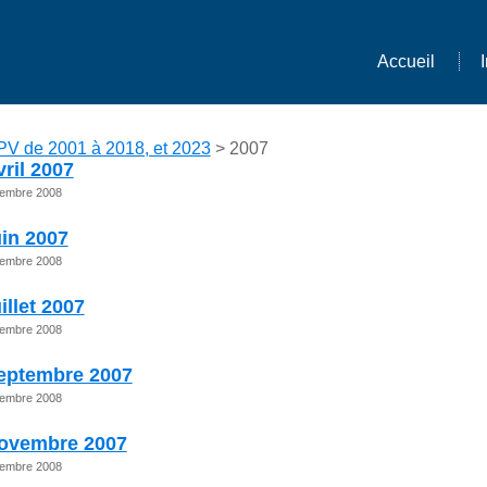
Accueil
PV de 2001 à 2018, et 2023
> 2007
ril 2007
ptembre 2008
in 2007
ptembre 2008
illet 2007
ptembre 2008
eptembre 2007
ptembre 2008
novembre 2007
ptembre 2008