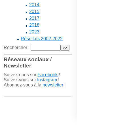
2014
2015
2017
2018
2023
Résultats 2002-2022
Rechercher :
Réseaux sociaux /
Newsletter
Suivez-nous sur
Facebook
!
Suivez-vous sur
Instagram
!
Abonnez-vous à la
newsletter
!