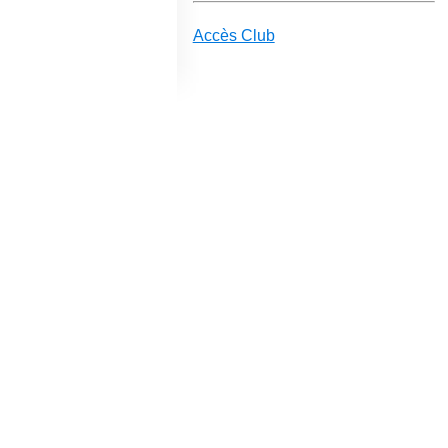
Accès Club