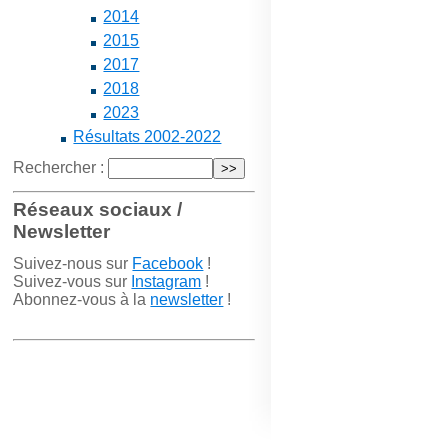
2014
2015
2017
2018
2023
Résultats 2002-2022
Rechercher :
Réseaux sociaux /
Newsletter
Suivez-nous sur
Facebook
!
Suivez-vous sur
Instagram
!
Abonnez-vous à la
newsletter
!