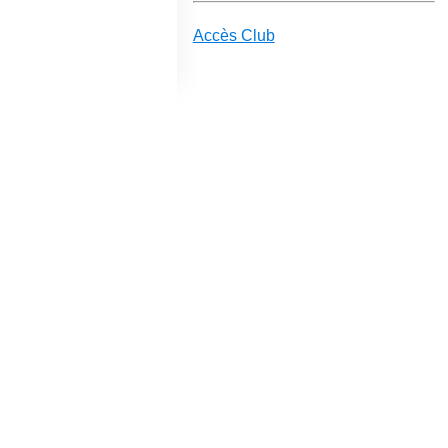
Accès Club