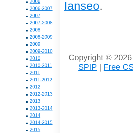
2006
Ianseo
.
2006-2007
2007
2007-2008
2008
2008-2009
2009
2009-2010
Copyright © 2026 
2010
SPIP
|
Free CS
2010-2011
2011
2011-2012
2012
2012-2013
2013
2013-2014
2014
2014-2015
2015