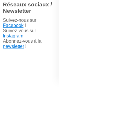
Réseaux sociaux /
Newsletter
Suivez-nous sur
Facebook
!
Suivez-vous sur
Instagram
!
Abonnez-vous à la
newsletter
!