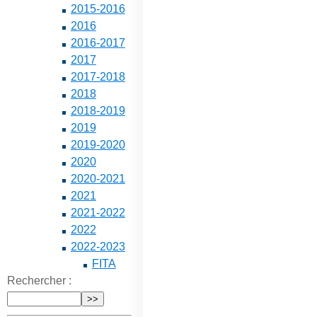
2015-2016
2016
2016-2017
2017
2017-2018
2018
2018-2019
2019
2019-2020
2020
2020-2021
2021
2021-2022
2022
2022-2023
FITA
Rechercher :