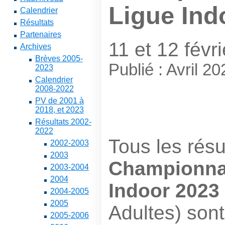
Ligue Ind
Calendrier
Résultats
Partenaires
11 et 12 févr
Archives
Brèves 2005-
Publié : Avril 20
2023
Calendrier
2008-2022
PV de 2001 à
2018, et 2023
Résultats 2002-
2022
Tous les résu
2002-2003
2003
Championna
2003-2004
2004
Indoor 2023
2004-2005
2005
Adultes) sont
2005-2006