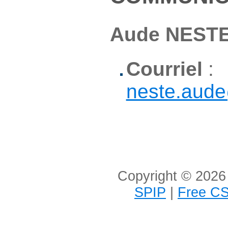
Aude NEST
Courriel
:
neste.aude
Copyright © 2026 
SPIP
|
Free CS