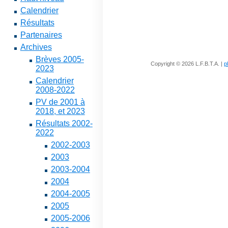
Calendrier
Résultats
Partenaires
Archives
Brèves 2005-
Copyright © 2026 L.F.B.T.A. |
p
2023
Calendrier
2008-2022
PV de 2001 à
2018, et 2023
Résultats 2002-
2022
2002-2003
2003
2003-2004
2004
2004-2005
2005
2005-2006