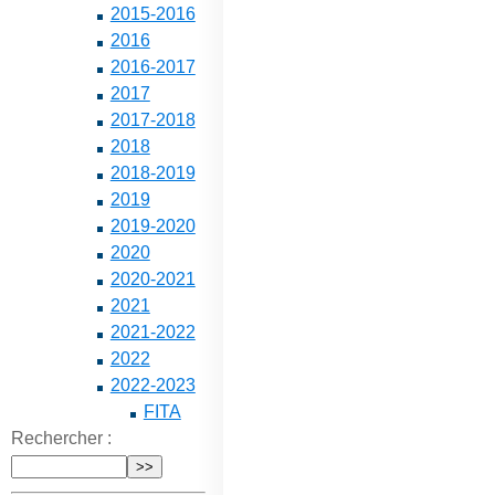
2015-2016
2016
2016-2017
2017
2017-2018
2018
2018-2019
2019
2019-2020
2020
2020-2021
2021
2021-2022
2022
2022-2023
FITA
Rechercher :