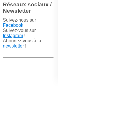
Réseaux sociaux /
Newsletter
Suivez-nous sur
Facebook
!
Suivez-vous sur
Instagram
!
Abonnez-vous à la
newsletter
!