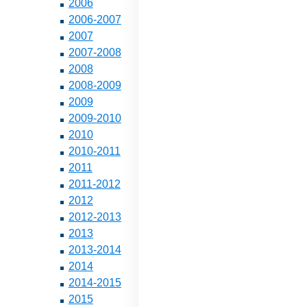
2006
2006-2007
2007
2007-2008
2008
2008-2009
2009
2009-2010
2010
2010-2011
2011
2011-2012
2012
2012-2013
2013
2013-2014
2014
2014-2015
2015