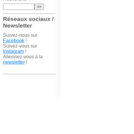
Réseaux sociaux /
Newsletter
Suivez-nous sur
Facebook
!
Suivez-vous sur
Instagram
!
Abonnez-vous à la
newsletter
!