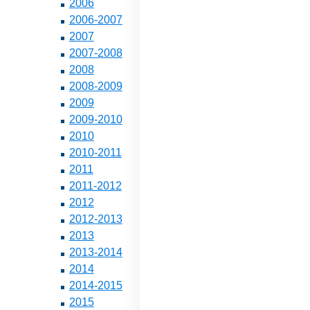
2006
2006-2007
2007
2007-2008
2008
2008-2009
2009
2009-2010
2010
2010-2011
2011
2011-2012
2012
2012-2013
2013
2013-2014
2014
2014-2015
2015