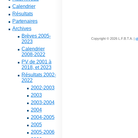
Calendrier
Résultats
Partenaires
Archives
Brèves 2005-
Copyright © 2026 L.F.B.T.A. |
p
2023
Calendrier
2008-2022
PV de 2001 à
2018, et 2023
Résultats 2002-
2022
2002-2003
2003
2003-2004
2004
2004-2005
2005
2005-2006