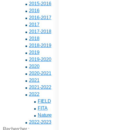
2015-2016
2016
2016-2017
2017
2017-2018
2018
2018-2019
2019
2019-2020
2020
2020-2021
2021
2021-2022
2022
FIELD
FITA
Nature
2022-2023
Rechercher :