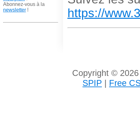
Abonnez-vous à la
https://www.
newsletter
!
Copyright © 2026 
SPIP
|
Free CS