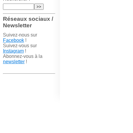
Réseaux sociaux /
Newsletter
Suivez-nous sur
Facebook
!
Suivez-vous sur
Instagram
!
Abonnez-vous à la
newsletter
!