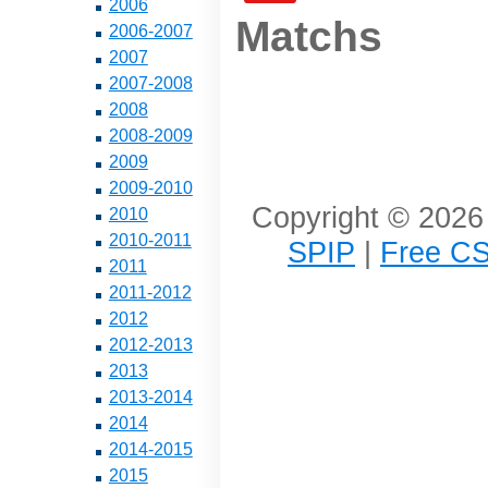
2006
Matchs
2006-2007
2007
2007-2008
2008
2008-2009
2009
2009-2010
Copyright © 2026 
2010
2010-2011
SPIP
|
Free CS
2011
2011-2012
2012
2012-2013
2013
2013-2014
2014
2014-2015
2015