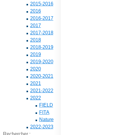
2015-2016
2016
2016-2017
2017
2017-2018
2018
2018-2019
2019
2019-2020
2020
2020-2021
2021
2021-2022
2022
FIELD
FITA
Nature
2022-2023
Rechercher :