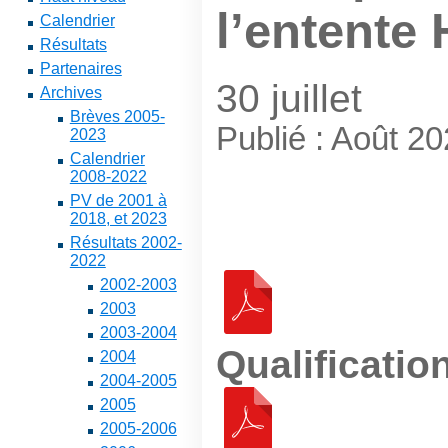
l’entente
Calendrier
Résultats
Partenaires
30 juillet
Archives
Brèves 2005-
Publié : Août 2
2023
Calendrier
2008-2022
PV de 2001 à
2018, et 2023
Résultats 2002-
2022
2002-2003
2003
2003-2004
Qualificatio
2004
2004-2005
2005
2005-2006