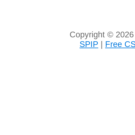
Copyright © 2026 
SPIP
|
Free CS