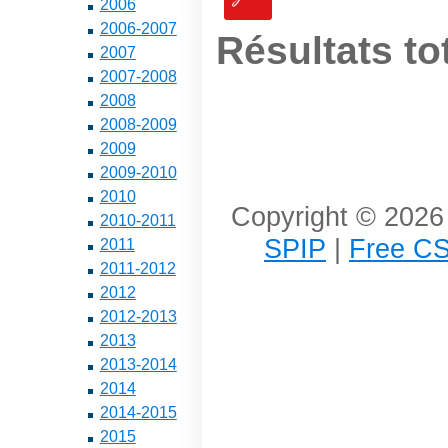
2006
2006-2007
Résultats to
2007
2007-2008
2008
2008-2009
2009
2009-2010
2010
Copyright © 2026 
2010-2011
SPIP
|
Free CS
2011
2011-2012
2012
2012-2013
2013
2013-2014
2014
2014-2015
2015