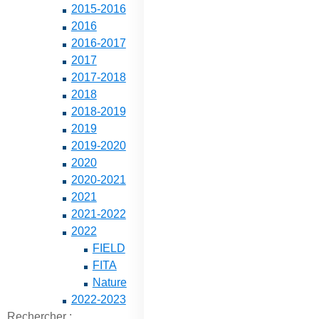
2015-2016
2016
2016-2017
2017
2017-2018
2018
2018-2019
2019
2019-2020
2020
2020-2021
2021
2021-2022
2022
FIELD
FITA
Nature
2022-2023
Rechercher :