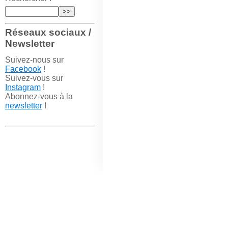
Réseaux sociaux /
Newsletter
Suivez-nous sur
Facebook
!
Suivez-vous sur
Instagram
!
Abonnez-vous à la
newsletter
!