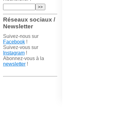
Réseaux sociaux /
Newsletter
Suivez-nous sur
Facebook
!
Suivez-vous sur
Instagram
!
Abonnez-vous à la
newsletter
!