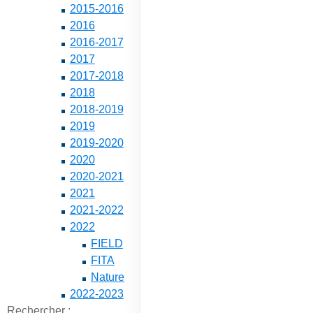
2015-2016
2016
2016-2017
2017
2017-2018
2018
2018-2019
2019
2019-2020
2020
2020-2021
2021
2021-2022
2022
FIELD
FITA
Nature
2022-2023
Rechercher :