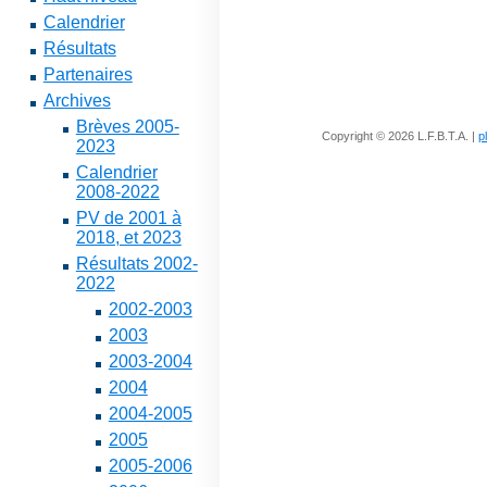
Calendrier
Résultats
Partenaires
Archives
Brèves 2005-
Copyright © 2026 L.F.B.T.A. |
p
2023
Calendrier
2008-2022
PV de 2001 à
2018, et 2023
Résultats 2002-
2022
2002-2003
2003
2003-2004
2004
2004-2005
2005
2005-2006