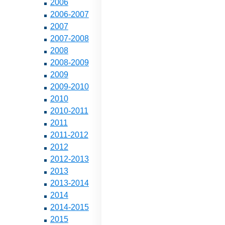
2006
2006-2007
2007
2007-2008
2008
2008-2009
2009
2009-2010
2010
2010-2011
2011
2011-2012
2012
2012-2013
2013
2013-2014
2014
2014-2015
2015