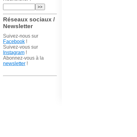
Réseaux sociaux /
Newsletter
Suivez-nous sur
Facebook
!
Suivez-vous sur
Instagram
!
Abonnez-vous à la
newsletter
!