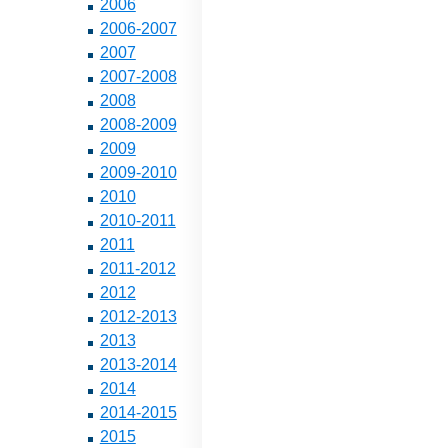
2006
2006-2007
2007
2007-2008
2008
2008-2009
2009
2009-2010
2010
2010-2011
2011
2011-2012
2012
2012-2013
2013
2013-2014
2014
2014-2015
2015