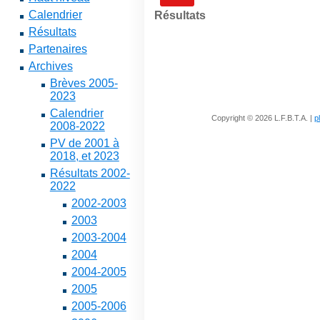
Calendrier
Résultats
Résultats
Partenaires
Archives
Brèves 2005-
2023
Calendrier
Copyright © 2026 L.F.B.T.A. |
p
2008-2022
PV de 2001 à
2018, et 2023
Résultats 2002-
2022
2002-2003
2003
2003-2004
2004
2004-2005
2005
2005-2006