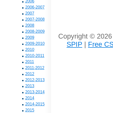
2006
2006-2007
2007
2007-2008
2008
2008-2009
Copyright © 2026 
2009
SPIP
|
Free CS
2009-2010
2010
2010-2011
2011
2011-2012
2012
2012-2013
2013
2013-2014
2014
2014-2015
2015