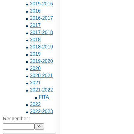
2015-2016
2016
2016-2017
2017
2017-2018
2018
2018-2019
2019
2019-2020
2020
2020-2021
2021
2021-2022
FITA
2022
2022-2023
Rechercher :