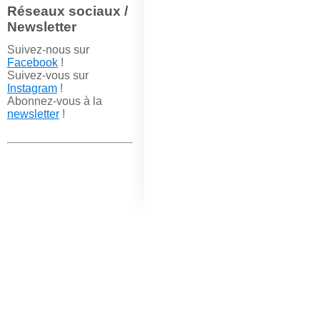
Réseaux sociaux /
Newsletter
Suivez-nous sur
Facebook
!
Suivez-vous sur
Instagram
!
Abonnez-vous à la
newsletter
!