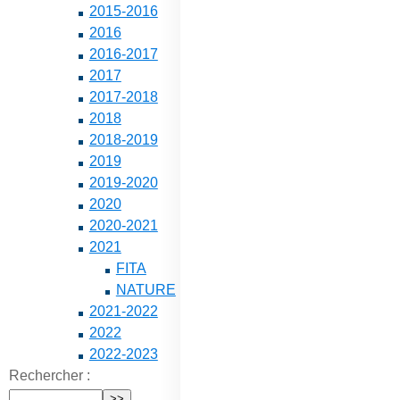
2015-2016
2016
2016-2017
2017
2017-2018
2018
2018-2019
2019
2019-2020
2020
2020-2021
2021
FITA
NATURE
2021-2022
2022
2022-2023
Rechercher :