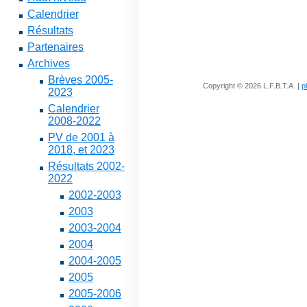
Calendrier
Résultats
Partenaires
Archives
Brèves 2005-
Copyright © 2026 L.F.B.T.A. |
p
2023
Calendrier
2008-2022
PV de 2001 à
2018, et 2023
Résultats 2002-
2022
2002-2003
2003
2003-2004
2004
2004-2005
2005
2005-2006