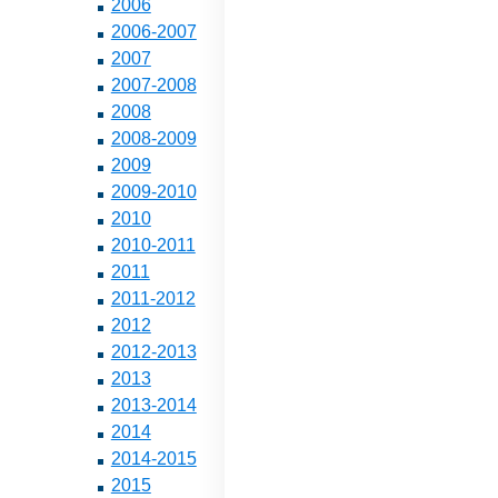
2006
2006-2007
2007
2007-2008
2008
2008-2009
2009
2009-2010
2010
2010-2011
2011
2011-2012
2012
2012-2013
2013
2013-2014
2014
2014-2015
2015