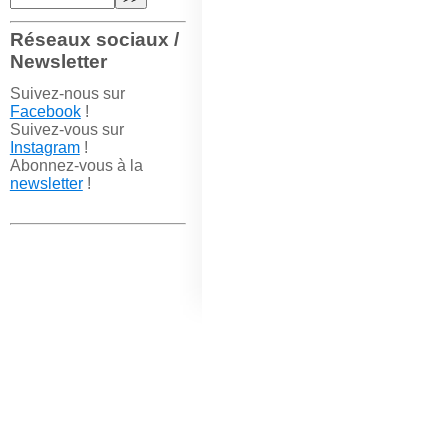
Réseaux sociaux /
Newsletter
Suivez-nous sur
Facebook
!
Suivez-vous sur
Instagram
!
Abonnez-vous à la
newsletter
!