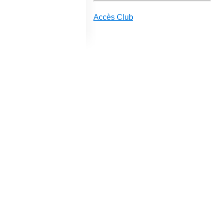
Accès Club