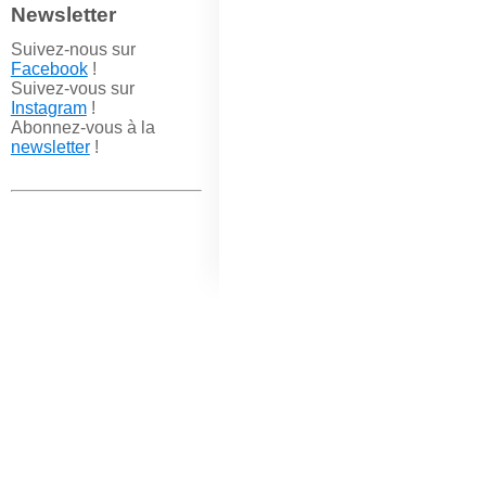
Newsletter
Suivez-nous sur
Facebook
!
Suivez-vous sur
Instagram
!
Abonnez-vous à la
newsletter
!