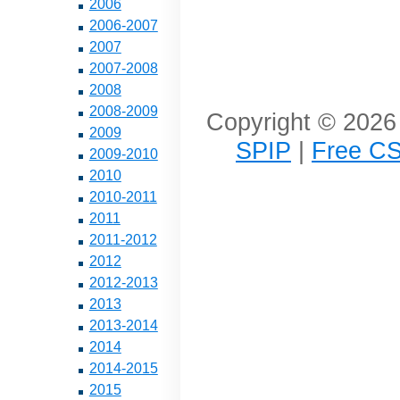
2006
2006-2007
2007
2007-2008
2008
2008-2009
Copyright © 2026 
2009
SPIP
|
Free CS
2009-2010
2010
2010-2011
2011
2011-2012
2012
2012-2013
2013
2013-2014
2014
2014-2015
2015