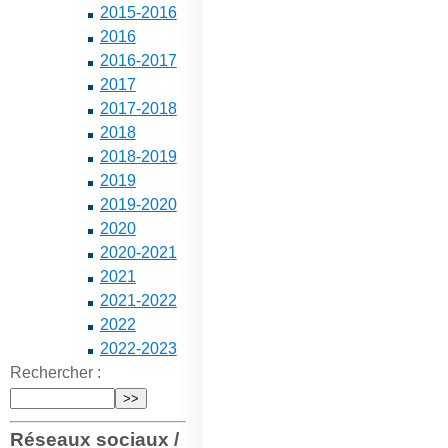
2015-2016
2016
2016-2017
2017
2017-2018
2018
2018-2019
2019
2019-2020
2020
2020-2021
2021
2021-2022
2022
2022-2023
Rechercher :
Réseaux sociaux /