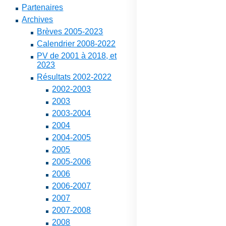
Partenaires
Archives
Brèves 2005-2023
Calendrier 2008-2022
PV de 2001 à 2018, et
2023
Résultats 2002-2022
2002-2003
2003
2003-2004
2004
2004-2005
2005
2005-2006
2006
2006-2007
2007
2007-2008
2008