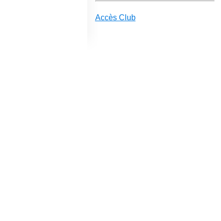
Accès Club