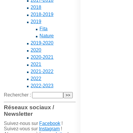
2017-2018
2018
2018-2019
2019
Fita
Nature
2019-2020
2020
2020-2021
2021
2021-2022
2022
2022-2023
Rechercher :
Réseaux sociaux /
Newsletter
Suivez-nous sur
Facebook
!
Suivez-vous sur
Instagram
!