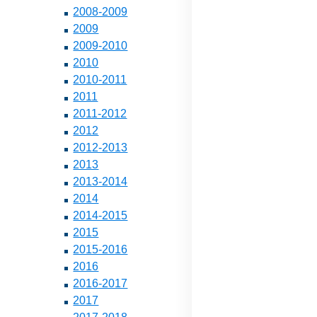
2008-2009
2009
2009-2010
2010
2010-2011
2011
2011-2012
2012
2012-2013
2013
2013-2014
2014
2014-2015
2015
2015-2016
2016
2016-2017
2017