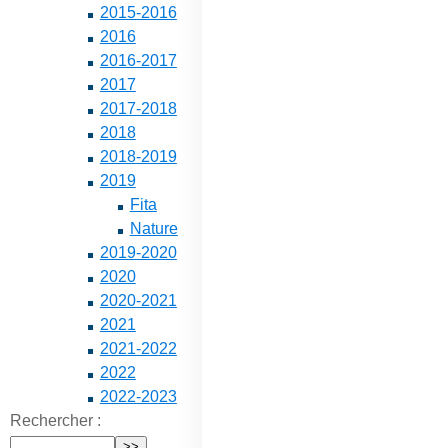
2015-2016
2016
2016-2017
2017
2017-2018
2018
2018-2019
2019
Fita
Nature
2019-2020
2020
2020-2021
2021
2021-2022
2022
2022-2023
Rechercher :