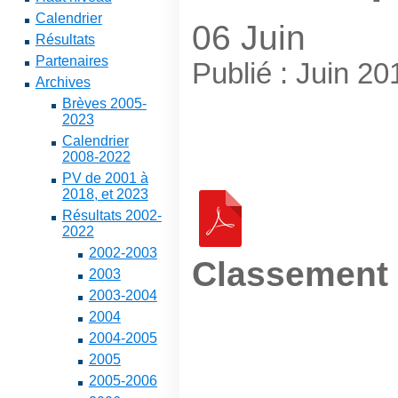
Calendrier
06 Juin
Résultats
Partenaires
Publié : Juin 20
Archives
Brèves 2005-
2023
Calendrier
2008-2022
PV de 2001 à
2018, et 2023
Résultats 2002-
2022
2002-2003
Classement
2003
2003-2004
2004
2004-2005
2005
2005-2006