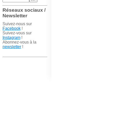
Réseaux sociaux /
Newsletter
Suivez-nous sur
Facebook
!
Suivez-vous sur
Instagram
!
Abonnez-vous à la
newsletter
!