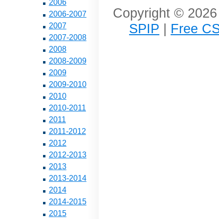
2006
Copyright © 2026 
2006-2007
SPIP
|
Free CS
2007
2007-2008
2008
2008-2009
2009
2009-2010
2010
2010-2011
2011
2011-2012
2012
2012-2013
2013
2013-2014
2014
2014-2015
2015