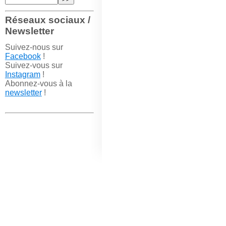
Réseaux sociaux /
Newsletter
Suivez-nous sur
Facebook
!
Suivez-vous sur
Instagram
!
Abonnez-vous à la
newsletter
!