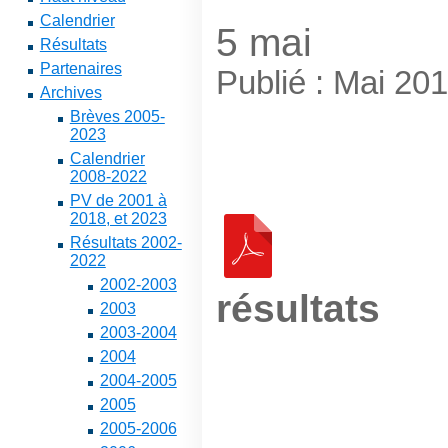
Calendrier
5 mai
Résultats
Partenaires
Publié : Mai 20
Archives
Brèves 2005-
2023
Calendrier
2008-2022
PV de 2001 à
2018, et 2023
Résultats 2002-
2022
2002-2003
résultats
2003
2003-2004
2004
2004-2005
2005
2005-2006