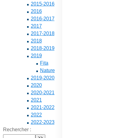
2015-2016
2016
2016-2017
2017
2017-2018
2018
2018-2019
2019
Fita
Nature
2019-2020
2020
2020-2021
2021
2021-2022
2022
2022-2023
Rechercher :