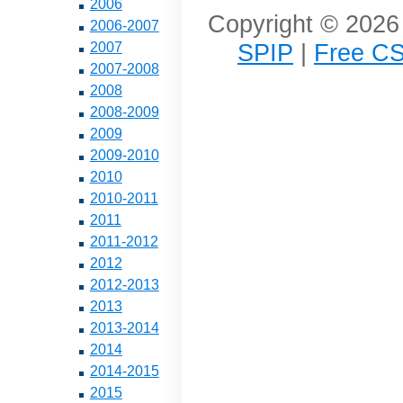
2006
Copyright © 2026 
2006-2007
SPIP
|
Free CS
2007
2007-2008
2008
2008-2009
2009
2009-2010
2010
2010-2011
2011
2011-2012
2012
2012-2013
2013
2013-2014
2014
2014-2015
2015