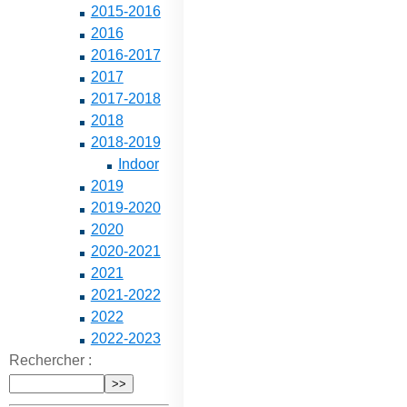
2015-2016
2016
2016-2017
2017
2017-2018
2018
2018-2019
Indoor
2019
2019-2020
2020
2020-2021
2021
2021-2022
2022
2022-2023
Rechercher :