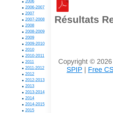
2006
2006-2007
2007
Résultats R
2007-2008
2008
2008-2009
2009
2009-2010
2010
2010-2011
Copyright © 2026 
2011
SPIP
|
Free CS
2011-2012
2012
2012-2013
2013
2013-2014
2014
2014-2015
2015