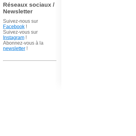
Réseaux sociaux /
Newsletter
Suivez-nous sur
Facebook
!
Suivez-vous sur
Instagram
!
Abonnez-vous à la
newsletter
!