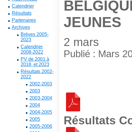
BELGIQU
Calendrier
Résultats
JEUNES
Partenaires
Archives
Brèves 2005-
2 mars
2023
Calendrier
Publié : Mars 2
2008-2022
PV de 2001 à
2018, et 2023
Résultats 2002-
2022
2002-2003
2003
2003-2004
2004
2004-2005
Résultats 
2005
2005-2006