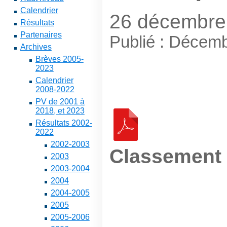
Calendrier
26 décembre
Résultats
Partenaires
Publié : Décem
Archives
Brèves 2005-
2023
Calendrier
2008-2022
PV de 2001 à
2018, et 2023
Résultats 2002-
2022
2002-2003
Classement
2003
2003-2004
2004
2004-2005
2005
2005-2006