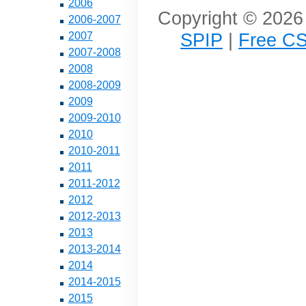
2006
Copyright © 2026 
2006-2007
SPIP
|
Free CS
2007
2007-2008
2008
2008-2009
2009
2009-2010
2010
2010-2011
2011
2011-2012
2012
2012-2013
2013
2013-2014
2014
2014-2015
2015