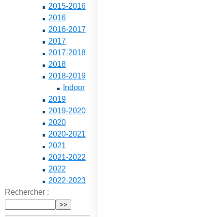
2015-2016
2016
2016-2017
2017
2017-2018
2018
2018-2019
Indoor
2019
2019-2020
2020
2020-2021
2021
2021-2022
2022
2022-2023
Rechercher :