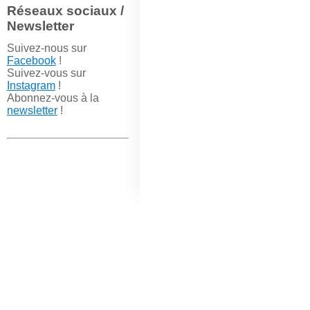
Réseaux sociaux /
Newsletter
Suivez-nous sur
Facebook
!
Suivez-vous sur
Instagram
!
Abonnez-vous à la
newsletter
!