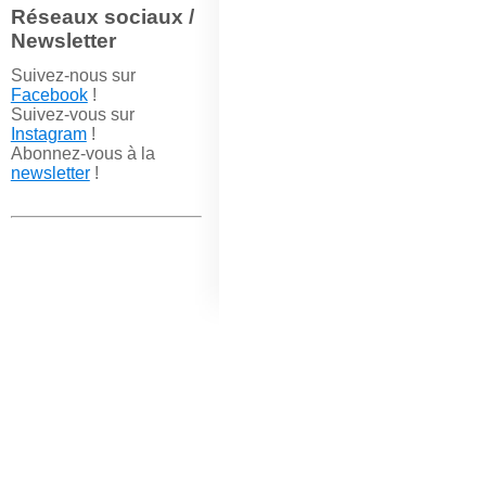
Réseaux sociaux /
Newsletter
Suivez-nous sur
Facebook
!
Suivez-vous sur
Instagram
!
Abonnez-vous à la
newsletter
!