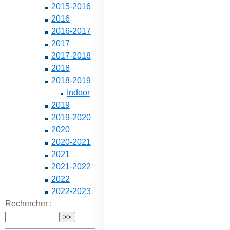
2015-2016
2016
2016-2017
2017
2017-2018
2018
2018-2019
Indoor
2019
2019-2020
2020
2020-2021
2021
2021-2022
2022
2022-2023
Rechercher :