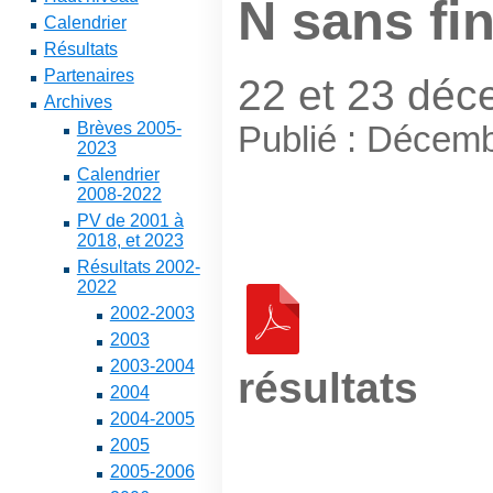
N sans fi
Calendrier
Résultats
Partenaires
22 et 23 déc
Archives
Brèves 2005-
Publié : Décem
2023
Calendrier
2008-2022
PV de 2001 à
2018, et 2023
Résultats 2002-
2022
2002-2003
2003
2003-2004
résultats
2004
2004-2005
2005
2005-2006