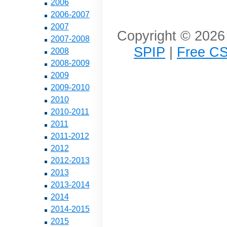
2006
2006-2007
2007
Copyright © 2026 
2007-2008
SPIP
|
Free CS
2008
2008-2009
2009
2009-2010
2010
2010-2011
2011
2011-2012
2012
2012-2013
2013
2013-2014
2014
2014-2015
2015