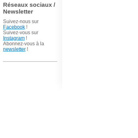
Réseaux sociaux /
Newsletter
Suivez-nous sur
Facebook
!
Suivez-vous sur
Instagram
!
Abonnez-vous à la
newsletter
!