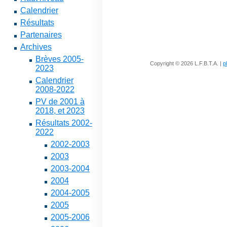
Calendrier
Résultats
Partenaires
Archives
Brèves 2005-
Copyright © 2026 L.F.B.T.A. |
p
2023
Calendrier
2008-2022
PV de 2001 à
2018, et 2023
Résultats 2002-
2022
2002-2003
2003
2003-2004
2004
2004-2005
2005
2005-2006