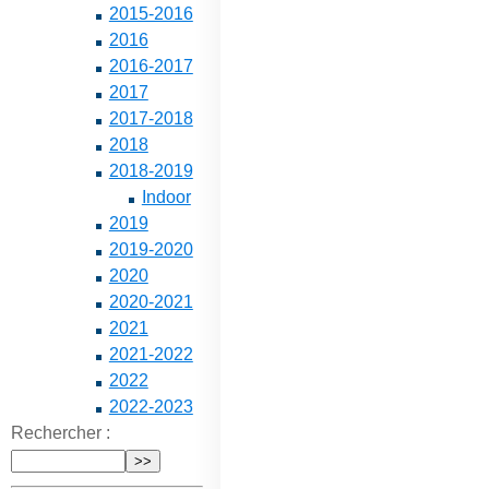
2015-2016
2016
2016-2017
2017
2017-2018
2018
2018-2019
Indoor
2019
2019-2020
2020
2020-2021
2021
2021-2022
2022
2022-2023
Rechercher :