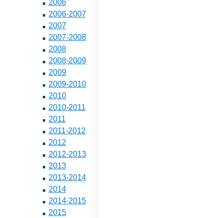
2006
2006-2007
2007
2007-2008
2008
2008-2009
2009
2009-2010
2010
2010-2011
2011
2011-2012
2012
2012-2013
2013
2013-2014
2014
2014-2015
2015