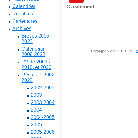
Calendrier
Classement
Résultats
Partenaires
Archives
Brèves 2005-
2023
Calendrier
Copyright © 2026 L.F.B.T.A. |
p
2008-2022
PV de 2001 à
2018, et 2023
Résultats 2002-
2022
2002-2003
2003
2003-2004
2004
2004-2005
2005
2005-2006