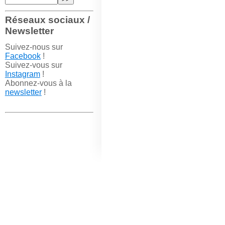
Réseaux sociaux /
Newsletter
Suivez-nous sur
Facebook
!
Suivez-vous sur
Instagram
!
Abonnez-vous à la
newsletter
!