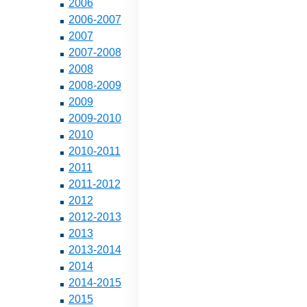
2006
2006-2007
2007
2007-2008
2008
2008-2009
2009
2009-2010
2010
2010-2011
2011
2011-2012
2012
2012-2013
2013
2013-2014
2014
2014-2015
2015