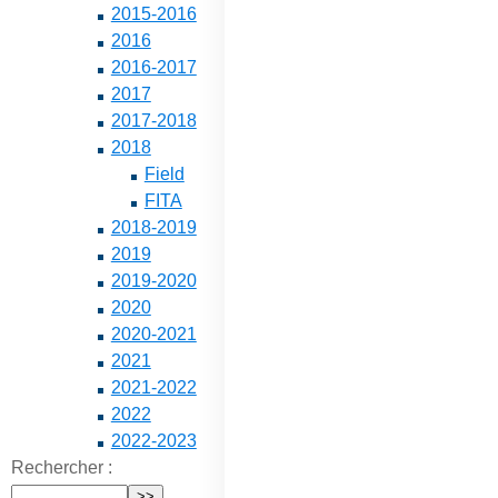
2015-2016
2016
2016-2017
2017
2017-2018
2018
Field
FITA
2018-2019
2019
2019-2020
2020
2020-2021
2021
2021-2022
2022
2022-2023
Rechercher :