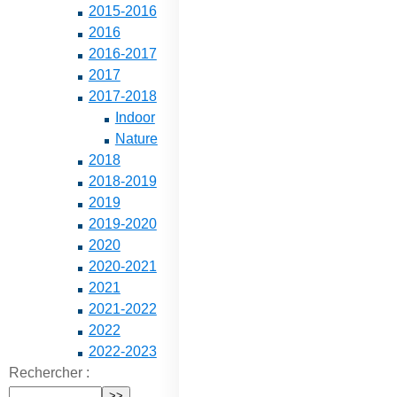
2015-2016
2016
2016-2017
2017
2017-2018
Indoor
Nature
2018
2018-2019
2019
2019-2020
2020
2020-2021
2021
2021-2022
2022
2022-2023
Rechercher :