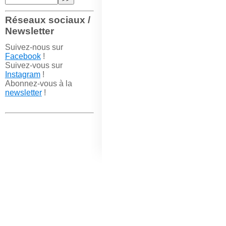
Réseaux sociaux /
Newsletter
Suivez-nous sur
Facebook
!
Suivez-vous sur
Instagram
!
Abonnez-vous à la
newsletter
!