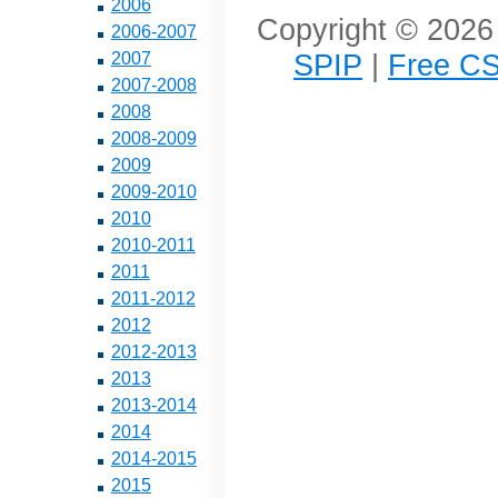
2006
Copyright © 2026 
2006-2007
SPIP
|
Free CS
2007
2007-2008
2008
2008-2009
2009
2009-2010
2010
2010-2011
2011
2011-2012
2012
2012-2013
2013
2013-2014
2014
2014-2015
2015