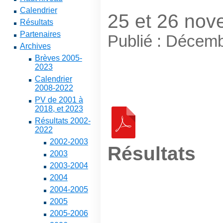
Calendrier
25 et 26 nov
Résultats
Partenaires
Publié : Décem
Archives
Brèves 2005-
2023
Calendrier
2008-2022
PV de 2001 à
2018, et 2023
Résultats 2002-
2022
2002-2003
Résultats
2003
2003-2004
2004
2004-2005
2005
2005-2006