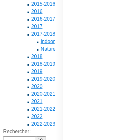
2015-2016
2016
2016-2017
2017
2017-2018
Indoor
Nature
2018
2018-2019
2019
2019-2020
2020
2020-2021
2021
2021-2022
2022
2022-2023
Rechercher :