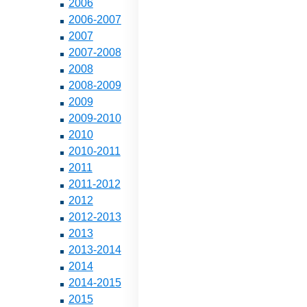
2006
2006-2007
2007
2007-2008
2008
2008-2009
2009
2009-2010
2010
2010-2011
2011
2011-2012
2012
2012-2013
2013
2013-2014
2014
2014-2015
2015