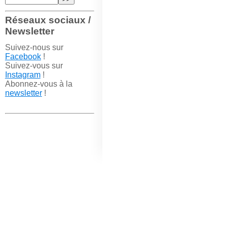
Réseaux sociaux /
Newsletter
Suivez-nous sur
Facebook
!
Suivez-vous sur
Instagram
!
Abonnez-vous à la
newsletter
!