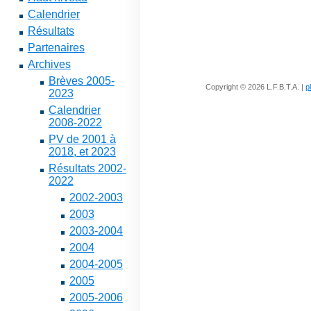
Calendrier
Résultats
Partenaires
Archives
Brèves 2005-
Copyright © 2026 L.F.B.T.A. |
p
2023
Calendrier
2008-2022
PV de 2001 à
2018, et 2023
Résultats 2002-
2022
2002-2003
2003
2003-2004
2004
2004-2005
2005
2005-2006