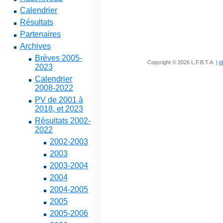
Calendrier
Résultats
Partenaires
Archives
Brèves 2005-
Copyright © 2026 L.F.B.T.A. |
p
2023
Calendrier
2008-2022
PV de 2001 à
2018, et 2023
Résultats 2002-
2022
2002-2003
2003
2003-2004
2004
2004-2005
2005
2005-2006