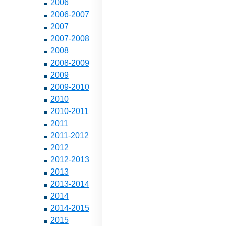
2006
2006-2007
2007
2007-2008
2008
2008-2009
2009
2009-2010
2010
2010-2011
2011
2011-2012
2012
2012-2013
2013
2013-2014
2014
2014-2015
2015