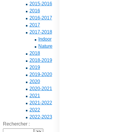
2015-2016
2016
2016-2017
2017
2017-2018
Indoor
Nature
2018
2018-2019
2019
2019-2020
2020
2020-2021
2021
2021-2022
2022
2022-2023
Rechercher :