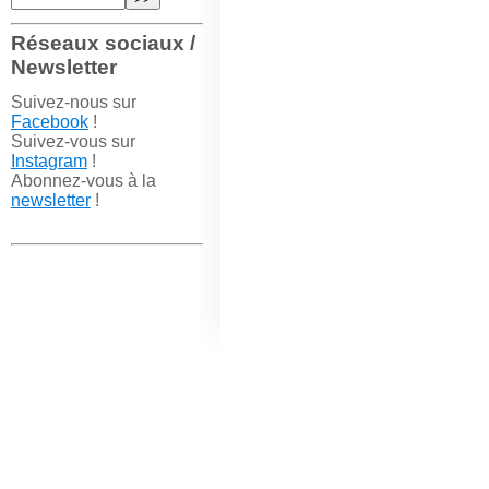
Réseaux sociaux /
Newsletter
Suivez-nous sur
Facebook
!
Suivez-vous sur
Instagram
!
Abonnez-vous à la
newsletter
!