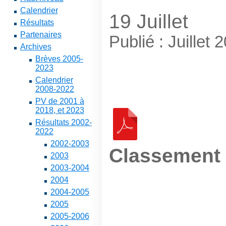
Calendrier
19 Juillet
Résultats
Partenaires
Publié : Juillet 
Archives
Brèves 2005-
2023
Calendrier
2008-2022
PV de 2001 à
2018, et 2023
Résultats 2002-
2022
2002-2003
Classement
2003
2003-2004
2004
2004-2005
2005
2005-2006