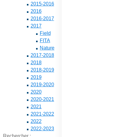
2015-2016
2016
2016-2017
2017
Field
FITA
Nature
2017-2018
2018
2018-2019
2019
2019-2020
2020
2020-2021
2021
2021-2022
2022
2022-2023
Rechercher :