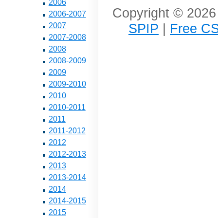
2006
Copyright © 2026 
2006-2007
SPIP
|
Free CS
2007
2007-2008
2008
2008-2009
2009
2009-2010
2010
2010-2011
2011
2011-2012
2012
2012-2013
2013
2013-2014
2014
2014-2015
2015