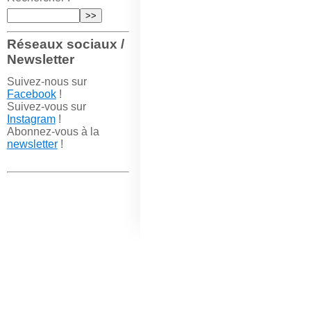
Réseaux sociaux /
Newsletter
Suivez-nous sur
Facebook
!
Suivez-vous sur
Instagram
!
Abonnez-vous à la
newsletter
!