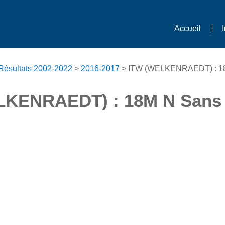
Accueil
Résultats 2002-2022
>
2016-2017
> ITW (WELKENRAEDT) : 18M
KENRAEDT) : 18M N Sans 