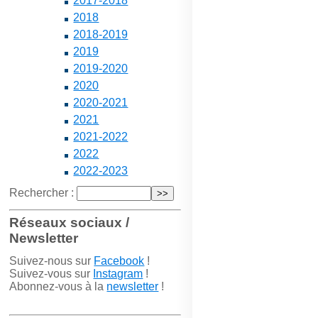
2017-2018
2018
2018-2019
2019
2019-2020
2020
2020-2021
2021
2021-2022
2022
2022-2023
Rechercher :
Réseaux sociaux /
Newsletter
Suivez-nous sur
Facebook
!
Suivez-vous sur
Instagram
!
Abonnez-vous à la
newsletter
!