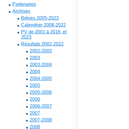
Partenaires
Archives
Brèves 2005-2023
Calendrier 2008-2022
PV de 2001 à 2018, et
2023
Résultats 2002-2022
2002-2003
2003
2003-2004
2004
2004-2005
2005
2005-2006
2006
2006-2007
2007
2007-2008
2008