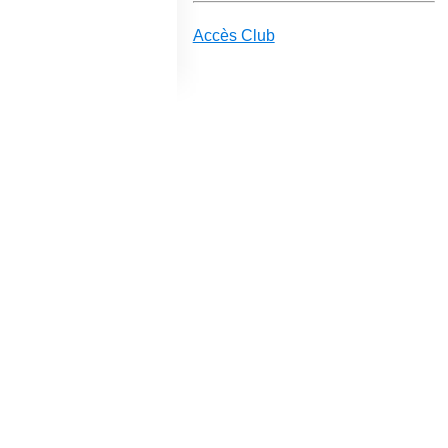
Accès Club