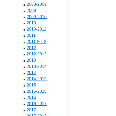
2008-2009
2009
2009-2010
2010
2010-2011
2011
2011-2012
2012
2012-2013
2013
2013-2014
2014
2014-2015
2015
2015-2016
2016
2016-2017
2017