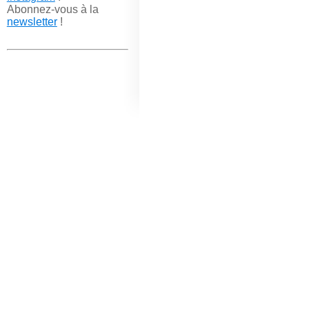
Abonnez-vous à la
newsletter
!