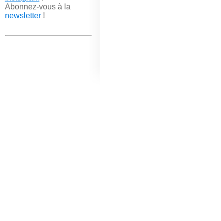
Abonnez-vous à la
newsletter
!