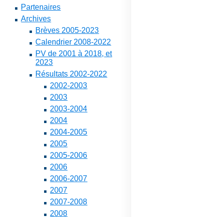
Partenaires
Archives
Brèves 2005-2023
Calendrier 2008-2022
PV de 2001 à 2018, et
2023
Résultats 2002-2022
2002-2003
2003
2003-2004
2004
2004-2005
2005
2005-2006
2006
2006-2007
2007
2007-2008
2008