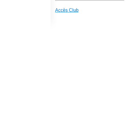
Accès Club