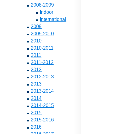
2008-2009
Indoor
International
2009
2009-2010
2010
2010-2011
2011
2011-2012
2012
2012-2013
2013
2013-2014
2014
2014-2015
2015
2015-2016
2016