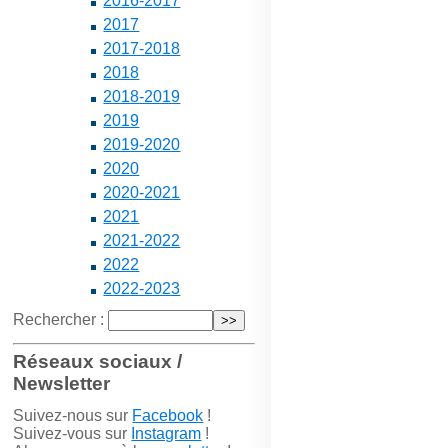
2016-2017
2017
2017-2018
2018
2018-2019
2019
2019-2020
2020
2020-2021
2021
2021-2022
2022
2022-2023
Rechercher :
Réseaux sociaux /
Newsletter
Suivez-nous sur
Facebook
!
Suivez-vous sur
Instagram
!