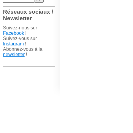
Réseaux sociaux /
Newsletter
Suivez-nous sur
Facebook
!
Suivez-vous sur
Instagram
!
Abonnez-vous à la
newsletter
!