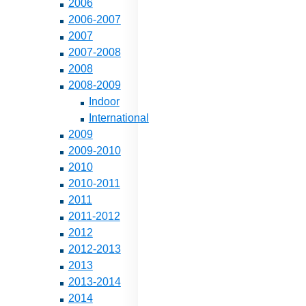
2006
2006-2007
2007
2007-2008
2008
2008-2009
Indoor
International
2009
2009-2010
2010
2010-2011
2011
2011-2012
2012
2012-2013
2013
2013-2014
2014