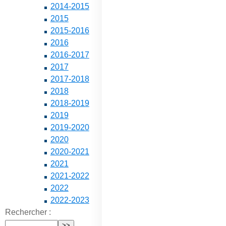
2014-2015
2015
2015-2016
2016
2016-2017
2017
2017-2018
2018
2018-2019
2019
2019-2020
2020
2020-2021
2021
2021-2022
2022
2022-2023
Rechercher :