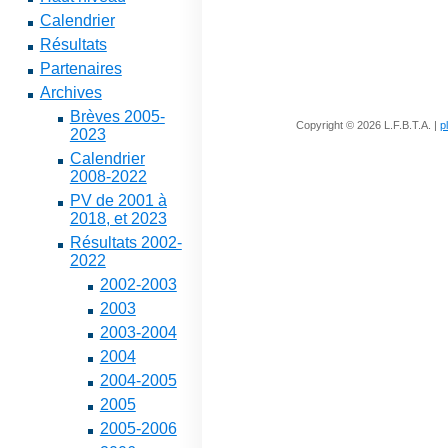
Calendrier
Résultats
Partenaires
Archives
Brèves 2005-
Copyright © 2026 L.F.B.T.A. |
p
2023
Calendrier
2008-2022
PV de 2001 à
2018, et 2023
Résultats 2002-
2022
2002-2003
2003
2003-2004
2004
2004-2005
2005
2005-2006