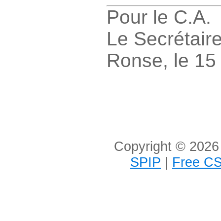
Pour le C.A.
Le Secrétair
Ronse, le 15
Copyright © 2026 
SPIP
|
Free CS