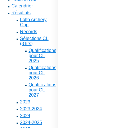
Calendrier
Résultats
Lotto Archery
Cup
Records
Sélections CL
(3 tirs)
Qualifications
pour CL
2025
Qualifications
pour CL
2026
Qualifications
pour CL
2027
2023
2023-2024
2024
2024-2025