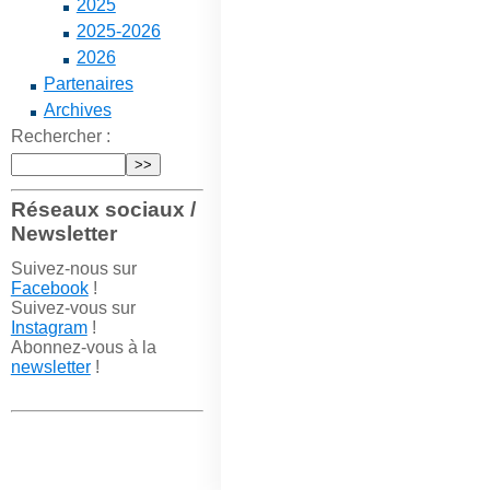
2025
2025-2026
2026
Partenaires
Archives
Rechercher :
Réseaux sociaux /
Newsletter
Suivez-nous sur
Facebook
!
Suivez-vous sur
Instagram
!
Abonnez-vous à la
newsletter
!