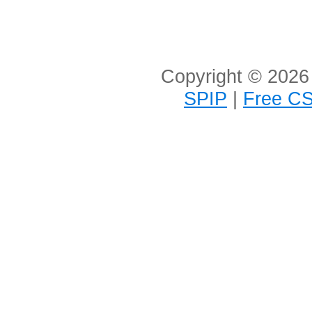
Copyright © 2026 
SPIP
|
Free CS