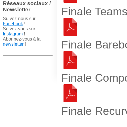
Réseaux sociaux /
Finale Team
Newsletter
Suivez-nous sur
Facebook
!
Suivez-vous sur
Instagram
!
Abonnez-vous à la
Finale Bare
newsletter
!
Finale Com
Finale Recu