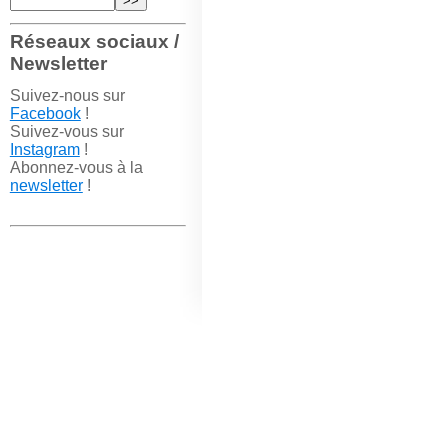
Réseaux sociaux /
Newsletter
Suivez-nous sur
Facebook
!
Suivez-vous sur
Instagram
!
Abonnez-vous à la
newsletter
!