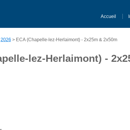
Accueil
>
2026
> ECA (Chapelle-lez-Herlaimont) - 2x25m & 2x50m
pelle-lez-Herlaimont) - 2x