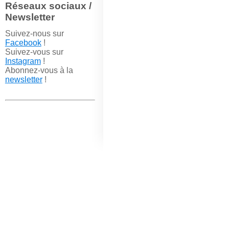
Réseaux sociaux /
Newsletter
Suivez-nous sur
Facebook
!
Suivez-vous sur
Instagram
!
Abonnez-vous à la
newsletter
!