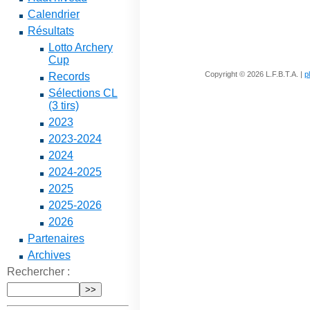
Calendrier
Résultats
Lotto Archery
Cup
Copyright © 2026 L.F.B.T.A. |
p
Records
Sélections CL
(3 tirs)
2023
2023-2024
2024
2024-2025
2025
2025-2026
2026
Partenaires
Archives
Rechercher :