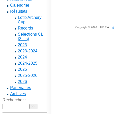
Calendrier
Résultats
Lotto Archery
Cup
Copyright © 2026 L.F.B.T.A. |
p
Records
Sélections CL
(3 tirs)
2023
2023-2024
2024
2024-2025
2025
2025-2026
2026
Partenaires
Archives
Rechercher :