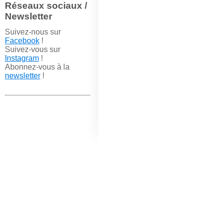
Réseaux sociaux /
Newsletter
Suivez-nous sur
Facebook
!
Suivez-vous sur
Instagram
!
Abonnez-vous à la
newsletter
!