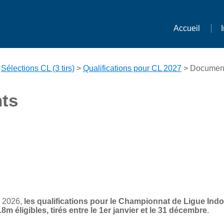
Accueil
>
Sélections CL (3 tirs)
>
Qualifications pour CL 2027
> Documen
ts
r 2026,
les qualifications pour le Championnat de Ligue Indo
8m éligibles, tirés entre le 1er janvier et le 31 décembre
.