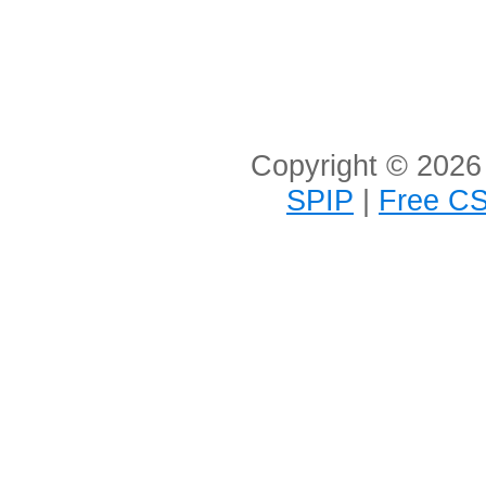
Copyright © 2026 
SPIP
|
Free CS