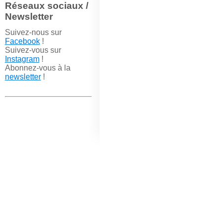
Réseaux sociaux /
Newsletter
Suivez-nous sur
Facebook
!
Suivez-vous sur
Instagram
!
Abonnez-vous à la
newsletter
!