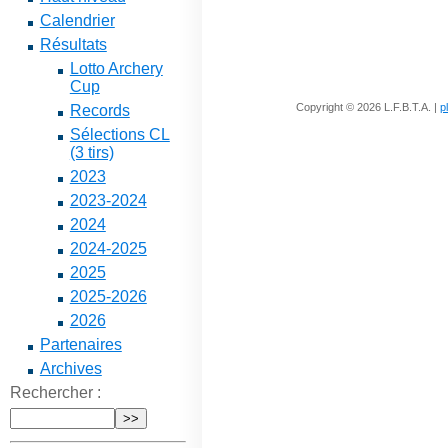
Calendrier
Résultats
Lotto Archery
Cup
Copyright © 2026 L.F.B.T.A. |
p
Records
Sélections CL
(3 tirs)
2023
2023-2024
2024
2024-2025
2025
2025-2026
2026
Partenaires
Archives
Rechercher :