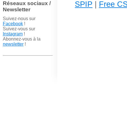
SPIP
|
Free CS
Réseaux sociaux /
Newsletter
Suivez-nous sur
Facebook
!
Suivez-vous sur
Instagram
!
Abonnez-vous à la
newsletter
!