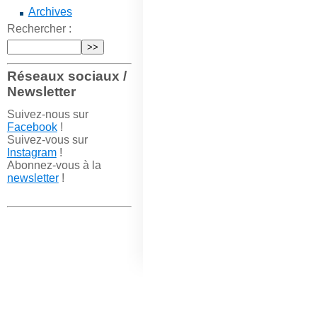
Archives
Rechercher :
Réseaux sociaux /
Newsletter
Suivez-nous sur
Facebook
!
Suivez-vous sur
Instagram
!
Abonnez-vous à la
newsletter
!