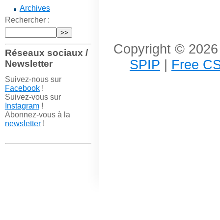
Archives
Rechercher :
Copyright © 2026 
Réseaux sociaux /
SPIP
|
Free CS
Newsletter
Suivez-nous sur
Facebook
!
Suivez-vous sur
Instagram
!
Abonnez-vous à la
newsletter
!