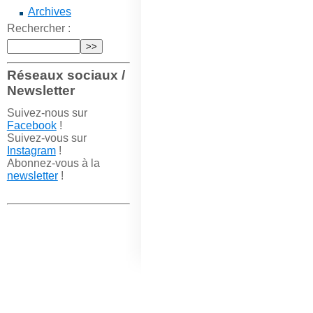
Archives
Rechercher :
Réseaux sociaux /
Newsletter
Suivez-nous sur
Facebook
!
Suivez-vous sur
Instagram
!
Abonnez-vous à la
newsletter
!