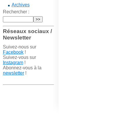
Archives
Rechercher :
Réseaux sociaux /
Newsletter
Suivez-nous sur
Facebook
!
Suivez-vous sur
Instagram
!
Abonnez-vous à la
newsletter
!