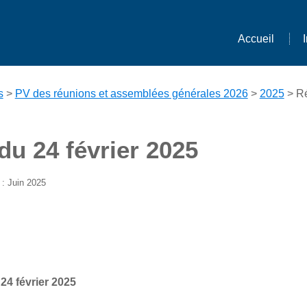
Accueil
s
>
PV des réunions et assemblées générales 2026
>
2025
> Ré
du 24 février 2025
: Juin 2025
24 février 2025